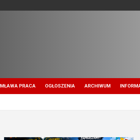
MŁAWA PRACA
OGŁOSZENIA
ARCHIWUM
INFORM
e