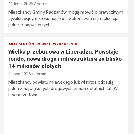
11 lipca 2026
admin
Mieszkańcy Gminy Radzanów mogą mówić o prawdziwym
cywilizacyjnym kroku naprzód. Zakończyła się realizacja
jednej z największych…
AKTUALNOŚCI
POWIAT
WYDARZENIA
Wielka przebudowa w Liberadzu. Powstaje
rondo, nowa droga i infrastruktura za blisko
14 milionów złotych
8 lipca 2026
admin
Mieszkańcy powiatu mławskiego już wkrótce odczują
jedną z największych drogowych zmian ostatnich lat. W
Liberadzu trwa…