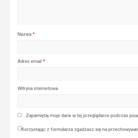
Nazwa
*
Adres email
*
Witryna internetowa
Zapamiętaj moje dane w tej przeglądarce podczas pisa
Korzystając z formularza zgadzasz się na przechowywani