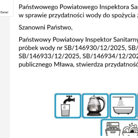
Social