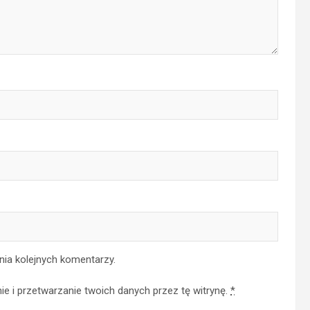
nia kolejnych komentarzy.
e i przetwarzanie twoich danych przez tę witrynę.
*