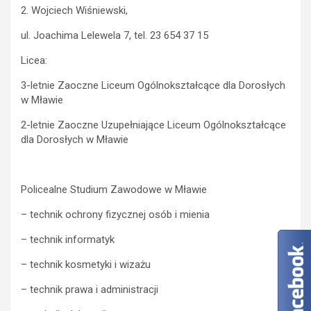
2. Wojciech Wiśniewski,
ul. Joachima Lelewela 7, tel. 23 654 37 15
Licea:
3-letnie Zaoczne Liceum Ogólnokształcące dla Dorosłych
w Mławie
2-letnie Zaoczne Uzupełniające Liceum Ogólnokształcące
dla Dorosłych w Mławie
Policealne Studium Zawodowe w Mławie
– technik ochrony fizycznej osób i mienia
– technik informatyk
– technik kosmetyki i wizażu
– technik prawa i administracji