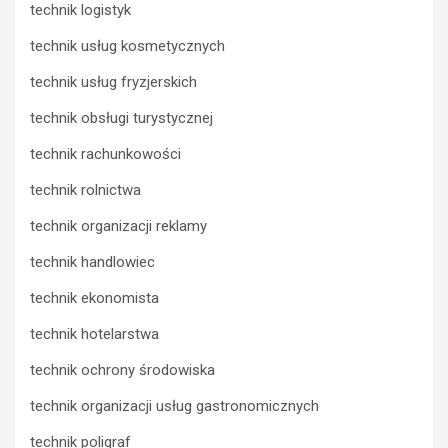
technik logistyk
technik usług kosmetycznych
technik usług fryzjerskich
technik obsługi turystycznej
technik rachunkowości
technik rolnictwa
technik organizacji reklamy
technik handlowiec
technik ekonomista
technik hotelarstwa
technik ochrony środowiska
technik organizacji usług gastronomicznych
technik poligraf