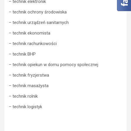
– technik elektronik
– technik ochrony środowiska
– technik urządzeń sanitarnych
– technik ekonomista
– technik rachunkowości
– technik BHP
– technik opiekun w domu pomocy społecznej
– technik fryzjerstwa
– technik masażysta
– technik rolnik
– technik logistyk