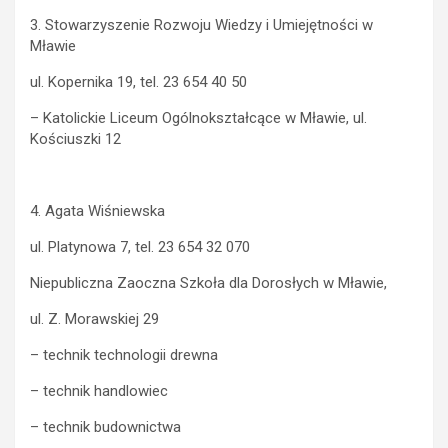
3. Stowarzyszenie Rozwoju Wiedzy i Umiejętności w
Mławie
ul. Kopernika 19, tel. 23 654 40 50
– Katolickie Liceum Ogólnokształcące w Mławie, ul.
Kościuszki 12
4. Agata Wiśniewska
ul. Platynowa 7, tel. 23 654 32 070
Niepubliczna Zaoczna Szkoła dla Dorosłych w Mławie,
ul. Z. Morawskiej 29
– technik technologii drewna
– technik handlowiec
– technik budownictwa