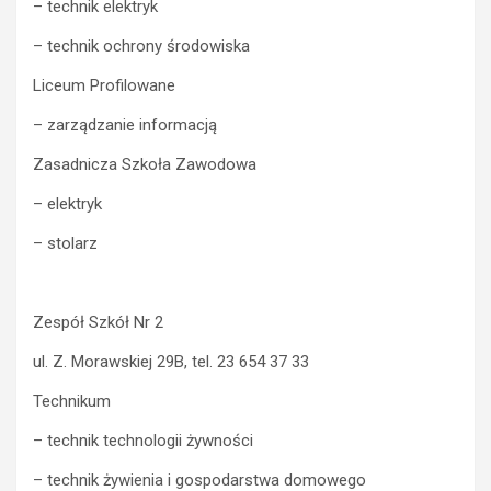
– technik elektryk
– technik ochrony środowiska
Liceum Profilowane
– zarządzanie informacją
Zasadnicza Szkoła Zawodowa
– elektryk
– stolarz
Zespół Szkół Nr 2
ul. Z. Morawskiej 29B, tel. 23 654 37 33
Technikum
– technik technologii żywności
– technik żywienia i gospodarstwa domowego